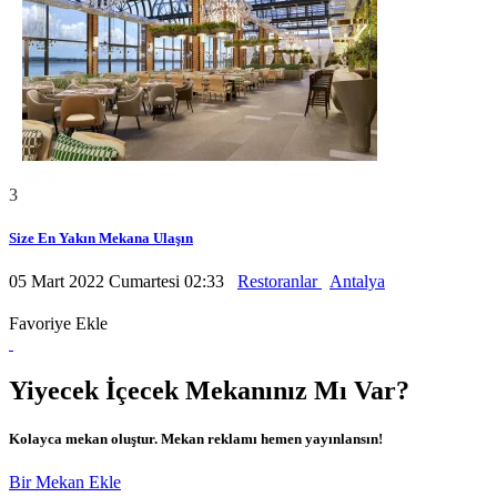
3
Size En Yakın Mekana Ulaşın
05 Mart 2022 Cumartesi 02:33
Restoranlar
Antalya
Favoriye Ekle
Yiyecek İçecek Mekanınız Mı Var?
Kolayca mekan oluştur. Mekan reklamı hemen yayınlansın!
Bir Mekan Ekle