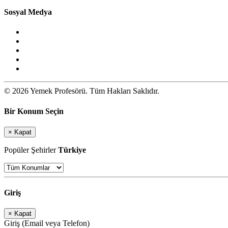
Sosyal Medya
© 2026 Yemek Profesörü. Tüm Hakları Saklıdır.
Bir Konum Seçin
×
Kapat
Popüler Şehirler
Türkiye
Giriş
×
Kapat
Giriş (Email veya Telefon)