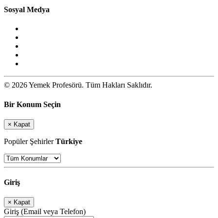
Sosyal Medya
© 2026 Yemek Profesörü. Tüm Hakları Saklıdır.
Bir Konum Seçin
×
Kapat
Popüler Şehirler
Türkiye
Giriş
×
Kapat
Giriş (Email veya Telefon)