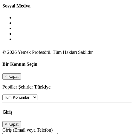
Sosyal Medya
© 2026 Yemek Profesörü. Tüm Hakları Saklıdır.
Bir Konum Seçin
×
Kapat
Popüler Şehirler
Türkiye
Giriş
×
Kapat
Giriş (Email veya Telefon)