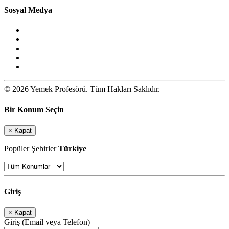
Sosyal Medya
© 2026 Yemek Profesörü. Tüm Hakları Saklıdır.
Bir Konum Seçin
×
Kapat
Popüler Şehirler
Türkiye
Giriş
×
Kapat
Giriş (Email veya Telefon)