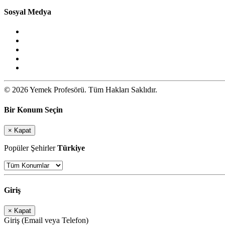
Sosyal Medya
© 2026 Yemek Profesörü. Tüm Hakları Saklıdır.
Bir Konum Seçin
×
Kapat
Popüler Şehirler
Türkiye
Giriş
×
Kapat
Giriş (Email veya Telefon)