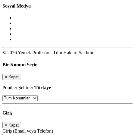
Sosyal Medya
© 2026 Yemek Profesörü. Tüm Hakları Saklıdır.
Bir Konum Seçin
×
Kapat
Popüler Şehirler
Türkiye
Giriş
×
Kapat
Giriş (Email veya Telefon)