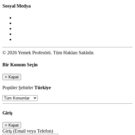
Sosyal Medya
© 2026 Yemek Profesörü. Tüm Hakları Saklıdır.
Bir Konum Seçin
×
Kapat
Popüler Şehirler
Türkiye
Giriş
×
Kapat
Giriş (Email veya Telefon)