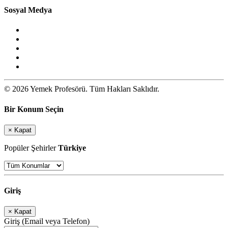
Sosyal Medya
© 2026 Yemek Profesörü. Tüm Hakları Saklıdır.
Bir Konum Seçin
×
Kapat
Popüler Şehirler
Türkiye
Giriş
×
Kapat
Giriş (Email veya Telefon)