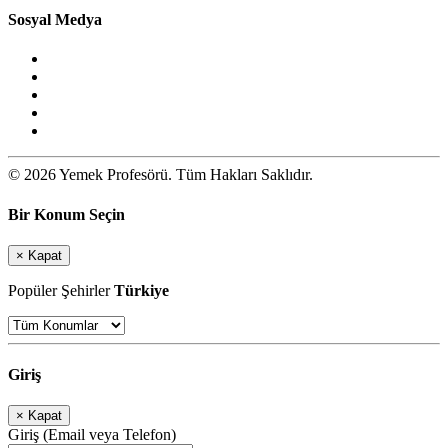
Sosyal Medya
© 2026 Yemek Profesörü. Tüm Hakları Saklıdır.
Bir Konum Seçin
×
Kapat
Popüler Şehirler
Türkiye
Giriş
×
Kapat
Giriş (Email veya Telefon)