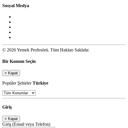
Sosyal Medya
© 2026 Yemek Profesörü. Tüm Hakları Saklıdır.
Bir Konum Seçin
×
Kapat
Popüler Şehirler
Türkiye
Giriş
×
Kapat
Giriş (Email veya Telefon)