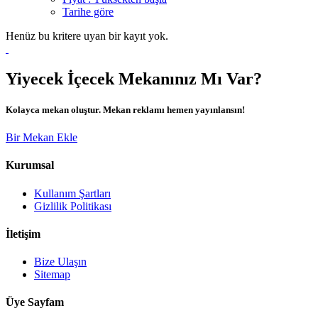
Tarihe göre
Henüz bu kritere uyan bir kayıt yok.
Yiyecek İçecek Mekanınız Mı Var?
Kolayca mekan oluştur. Mekan reklamı hemen yayınlansın!
Bir Mekan Ekle
Kurumsal
Kullanım Şartları
Gizlilik Politikası
İletişim
Bize Ulaşın
Sitemap
Üye Sayfam